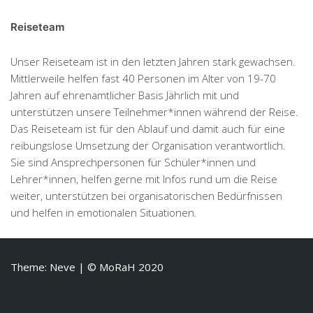
Reiseteam
Unser Reiseteam ist in den letzten Jahren stark gewachsen.
Mittlerweile helfen fast 40 Personen im Alter von 19-70
Jahren auf ehrenamtlicher Basis Jährlich mit und
unterstützen unsere Teilnehmer*innen während der Reise.
Das Reiseteam ist für den Ablauf und damit auch für eine
reibungslose Umsetzung der Organisation verantwortlich.
Sie sind Ansprechpersonen für Schüler*innen und
Lehrer*innen, helfen gerne mit Infos rund um die Reise
weiter, unterstützen bei organisatorischen Bedürfnissen
und helfen in emotionalen Situationen.
Theme: Neve
| © MoRaH 2020