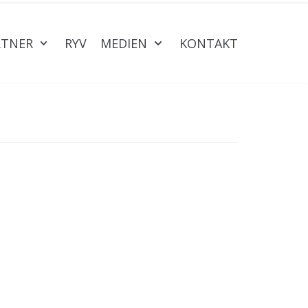
RTNER
RYV
MEDIEN
KONTAKT