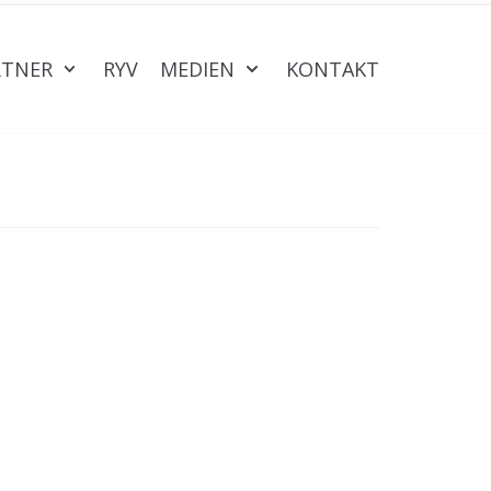
RTNER
RYV
MEDIEN
KONTAKT